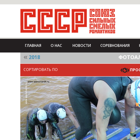
ГЛАВНАЯ
О НАС
НОВОСТИ
СОРЕВНОВАНИЯ
2018
ФОТОАЛ
СОРТИРОВАТЬ ПО
ПРО