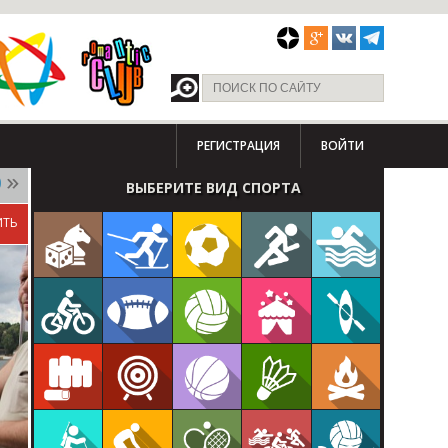
РЕГИСТРАЦИЯ
ВОЙТИ
0
ВЫБЕРИТЕ ВИД СПОРТА
ИТЬ