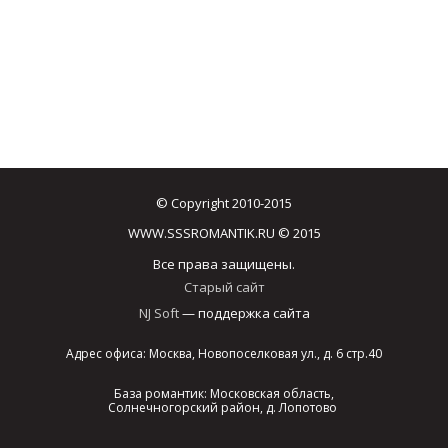
© Copyright 2010-2015
WWW.SSSROMANTIK.RU © 2015
Все права защищены.
Старый сайт
NJ Soft
— поддержка сайта
Адрес офиса: Москва, Новопоселковая ул., д. 6 стр.40
База романтик: Московская область,
Солнечногорский район, д. Лопотово