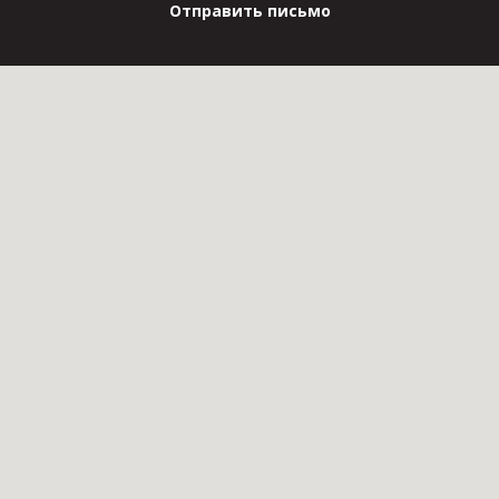
Отправить письмо