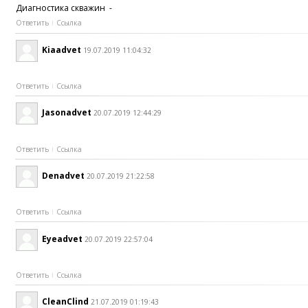
Диагностика скважин -
Ответить
Ссылка
Kiaadvet
19.07.2019 11:04:32
Ответить
Ссылка
Jasonadvet
20.07.2019 12:44:29
Ответить
Ссылка
Denadvet
20.07.2019 21:22:58
Ответить
Ссылка
Eyeadvet
20.07.2019 22:57:04
Ответить
Ссылка
CleanClind
21.07.2019 01:19:43