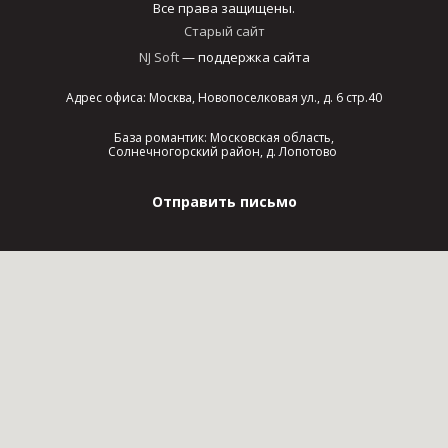
Все права защищены.
Старый сайт
NJ Soft
— поддержка сайта
Адрес офиса: Москва, Новопоселковая ул., д. 6 стр.40
База романтик: Московская область,
Солнечногорский район, д. Лопотово
Отправить письмо