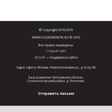
© Copyright 2010-2015
WWW.SSSROMANTIK.RU © 2015
Все права защищены.
Старый сайт
NJ Soft
— поддержка сайта
Адрес офиса: Москва, Новопоселковая ул., д. 6 стр.40
База романтик: Московская область,
Солнечногорский район, д. Лопотово
Отправить письмо