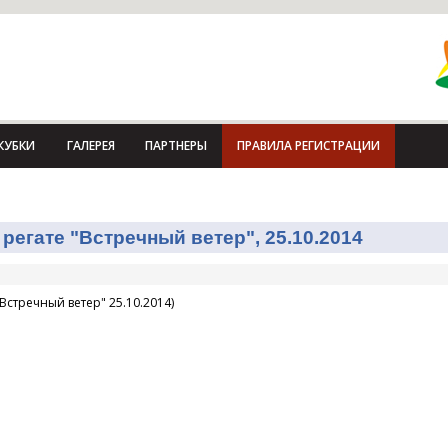
КУБКИ
ГАЛЕРЕЯ
ПАРТНЕРЫ
ПРАВИЛА РЕГИСТРАЦИИ
регате "Встречный ветер", 25.10.2014
Встречный ветер" 25.10.2014)