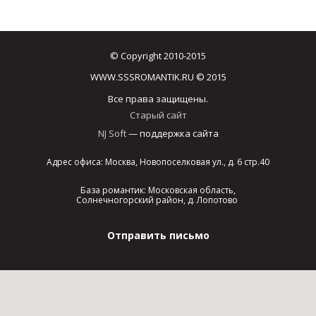
© Copyright 2010-2015
WWW.SSSROMANTIK.RU © 2015
Все права защищены.
Старый сайт
NJ Soft
— поддержка сайта
Адрес офиса: Москва, Новопоселковая ул., д. 6 стр.40
База романтик: Московская область,
Солнечногорский район, д. Лопотово
Отправить письмо