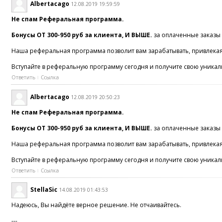
Albertacago
12.08.2019 19:59:59
Не спам Реферальная программа.
Бонусы ОТ 300-950 руб за клиента, И ВЫШЕ.
за оплаченные заказы 
Наша реферальная программа позволит вам зарабатывать, привлекая 
Вступайте в реферальную программу сегодня и получите свою уникаль
Ответить
Ссылка
Albertacago
12.08.2019 20:50:23
Не спам Реферальная программа.
Бонусы ОТ 300-950 руб за клиента, И ВЫШЕ.
за оплаченные заказы 
Наша реферальная программа позволит вам зарабатывать, привлекая 
Вступайте в реферальную программу сегодня и получите свою уникаль
Ответить
Ссылка
StellaSic
14.08.2019 01:43:53
Надеюсь, Вы найдёте верное решение. Не отчаивайтесь.
---