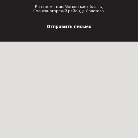
База романтик: Московская область,
Солнечногорский район, д. Лопотово
Отправить письмо