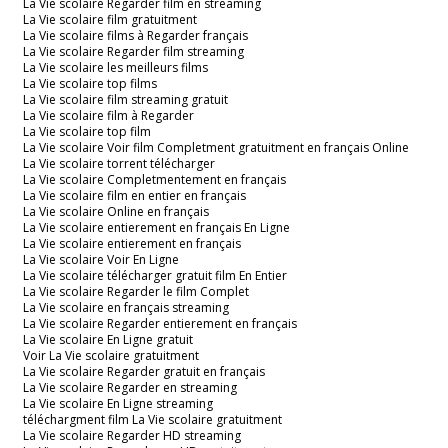
La Vie scolaire Regarder film en streaming
La Vie scolaire film gratuitment
La Vie scolaire films à Regarder français
La Vie scolaire Regarder film streaming
La Vie scolaire les meilleurs films
La Vie scolaire top films
La Vie scolaire film streaming gratuit
La Vie scolaire film à Regarder
La Vie scolaire top film
La Vie scolaire Voir film Completment gratuitment en français Online
La Vie scolaire torrent télécharger
La Vie scolaire Completmentement en français
La Vie scolaire film en entier en français
La Vie scolaire Online en français
La Vie scolaire entierement en français En Ligne
La Vie scolaire entierement en français
La Vie scolaire Voir En Ligne
La Vie scolaire télécharger gratuit film En Entier
La Vie scolaire Regarder le film Complet
La Vie scolaire en français streaming
La Vie scolaire Regarder entierement en français
La Vie scolaire En Ligne gratuit
Voir La Vie scolaire gratuitment
La Vie scolaire Regarder gratuit en français
La Vie scolaire Regarder en streaming
La Vie scolaire En Ligne streaming
téléchargment film La Vie scolaire gratuitment
La Vie scolaire Regarder HD streaming