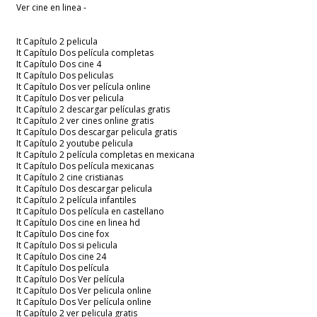
Ver cine en linea -
It Capítulo 2 pelicula
It Capítulo Dos película completas
It Capítulo Dos cine 4
It Capítulo Dos peliculas
It Capítulo Dos ver película online
It Capítulo Dos ver pelicula
It Capítulo 2 descargar películas gratis
It Capítulo 2 ver cines online gratis
It Capítulo Dos descargar pelicula gratis
It Capítulo 2 youtube pelicula
It Capítulo 2 película completas en mexicana
It Capítulo Dos película mexicanas
It Capítulo 2 cine cristianas
It Capítulo Dos descargar pelicula
It Capítulo 2 película infantiles
It Capítulo Dos película en castellano
It Capítulo Dos cine en linea hd
It Capítulo Dos cine fox
It Capítulo Dos si pelicula
It Capítulo Dos cine 24
It Capítulo Dos película
It Capítulo Dos Ver película
It Capítulo Dos Ver pelicula online
It Capítulo Dos Ver película online
It Capítulo 2 ver pelicula gratis