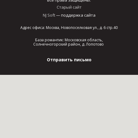
Старый сайт
NJ Soft
— поддержка сайта
Адрес офиса: Москва, Новопоселковая ул., д. 6 стр.40
База романтик: Московская область,
Солнечногорский район, д. Лопотово
Отправить письмо