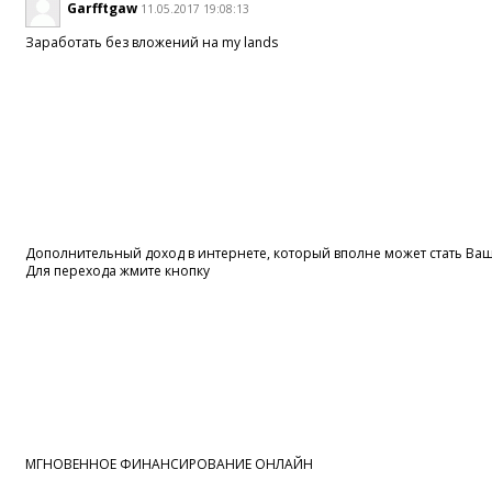
Garfftgaw
11.05.2017 19:08:13
Заработать без вложений на my lands
Дополнительный доход в интернете, который вполне может стать В
Для перехода жмите кнопку
МГНОВЕННОЕ ФИНАНСИРОВАНИЕ ОНЛАЙН