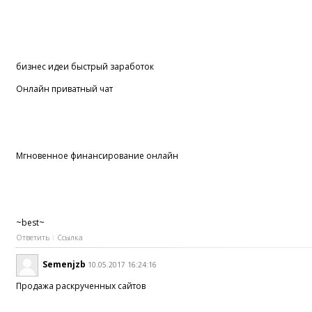
бизнес идеи быстрый заработок
Онлайн приватный чат
Мгновенное финансирование онлайн
~best~
Ответить
Ссылка
Semenjzb
10.05.2017 16:24:16
Продажа раскрученных сайтов