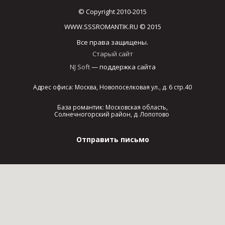
© Copyright 2010-2015
WWW.SSSROMANTIK.RU © 2015
Все права защищены.
Старый сайт
NJ Soft
— поддержка сайта
Адрес офиса: Москва, Новопоселковая ул., д. 6 стр.40
База романтик: Московская область,
Солнечногорский район, д. Лопотово
Отправить письмо