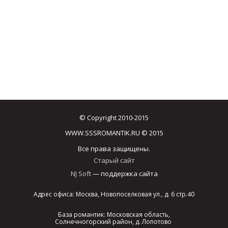
© Copyright 2010-2015
WWW.SSSROMANTIK.RU © 2015
Все права защищены.
Старый сайт
NJ Soft
— поддержка сайта
Адрес офиса: Москва, Новопоселковая ул., д. 6 стр.40
База романтик: Московская область,
Солнечногорский район, д. Лопотово