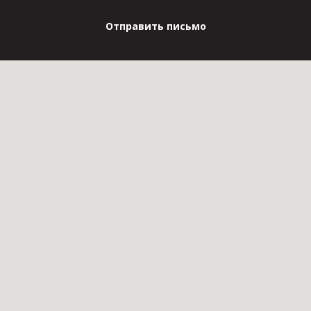
Отправить письмо