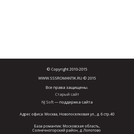
© Copyright 2010-2015
WWW.SSSROMANTIK.RU © 2015
Все права защищены.
Старый сайт
NJ Soft
— поддержка сайта
Адрес офиса: Москва, Новопоселковая ул., д. 6 стр.40
База романтик: Московская область,
Солнечногорский район, д. Лопотово