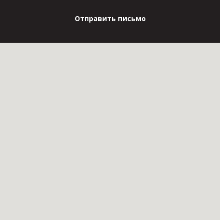
Отправить письмо