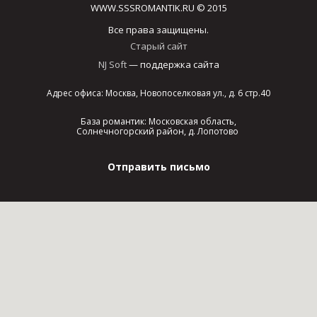
WWW.SSSROMANTIK.RU © 2015
Все права защищены.
Старый сайт
NJ Soft
— поддержка сайта
Адрес офиса: Москва, Новопоселковая ул., д. 6 стр.40
База романтик: Московская область,
Солнечногорский район, д. Лопотово
Отправить письмо