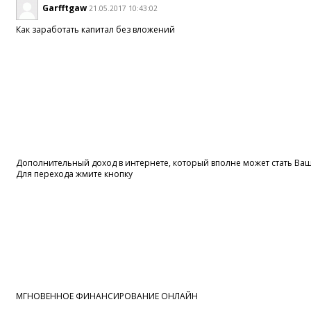
Garfftgaw
21.05.2017 10:43:02
Как заработать капитал без вложений
Дополнительный доход в интернете, который вполне может стать В
Для перехода жмите кнопку
МГНОВЕННОЕ ФИНАНСИРОВАНИЕ ОНЛАЙН