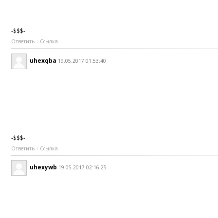
-$$$-
Ответить
Ссылка
uhexqba
19.05.2017 01:53:40
-$$$-
Ответить
Ссылка
uhexywb
19.05.2017 02:16:25