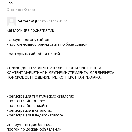
~$$~
Ответить
Ссылка
Semenwlg
21.05.2017 12:42:44
Каталоги для поднятия тиц
- форум прогону сайтов
- прогон новых страниц сайта по базе ссылок
- раскрутить сайт объявлений
СЕРВИС ДЛЯ ПРИВЛЕЧЕНИЯ КЛИЕНТОВ ИЗ ИНТЕРНЕТА.
КОНТЕНТ МАРКЕТИНГ И ДРУГИЕ ИНСТРУМЕНТЫ ДЛЯ БИЗНЕСА
ПОИСКОВОЕ ПРОДВИЖЕНИЕ, КОНТЕКСТНАЯ РЕКЛАМА,
- регистрация тематических каталогах
- прогон сайта xrumer
- прогон сайта онлайн
- регистрация в каталогах
- регистрация в яндекс каталоге
инструменты для бизнеса
прогон по доскам объявлений