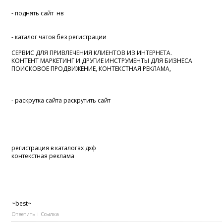
- поднять сайт нв
- каталог чатов без регистрации
СЕРВИС ДЛЯ ПРИВЛЕЧЕНИЯ КЛИЕНТОВ ИЗ ИНТЕРНЕТА.
КОНТЕНТ МАРКЕТИНГ И ДРУГИЕ ИНСТРУМЕНТЫ ДЛЯ БИЗНЕСА
ПОИСКОВОЕ ПРОДВИЖЕНИЕ, КОНТЕКСТНАЯ РЕКЛАМА,
- раскрутка сайта раскрутить сайт
регистрация в каталогах дхф
контекстная реклама
~best~
Ответить
Ссылка