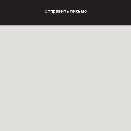
Отправить письмо