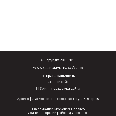
© Copyright 2010-2015
WWW.SSSROMANTIK.RU © 2015
Все права защищены.
Старый сайт
NJ Soft
— поддержка сайта
Адрес офиса: Москва, Новопоселковая ул., д. 6 стр.40
База романтик: Московская область,
Солнечногорский район, д. Лопотово