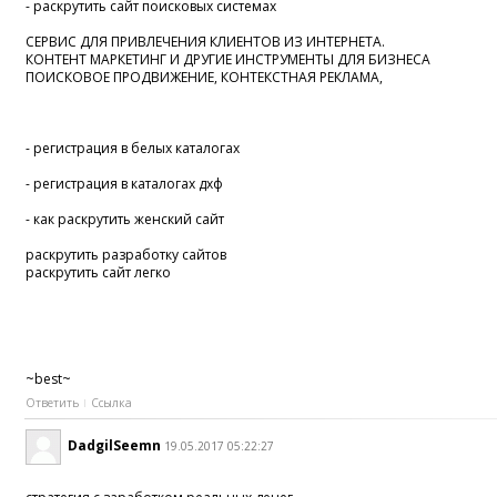
- раскрутить сайт поисковых системах
СЕРВИС ДЛЯ ПРИВЛЕЧЕНИЯ КЛИЕНТОВ ИЗ ИНТЕРНЕТА.
КОНТЕНТ МАРКЕТИНГ И ДРУГИЕ ИНСТРУМЕНТЫ ДЛЯ БИЗНЕСА
ПОИСКОВОЕ ПРОДВИЖЕНИЕ, КОНТЕКСТНАЯ РЕКЛАМА,
- регистрация в белых каталогах
- регистрация в каталогах дхф
- как раскрутить женский сайт
раскрутить разработку сайтов
раскрутить сайт легко
~best~
Ответить
Ссылка
DadgilSeemn
19.05.2017 05:22:27