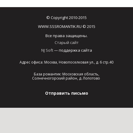
© Copyright 2010-2015
WWW.SSSROMANTIK.RU © 2015
Все права защищены.
Старый сайт
NJ Soft
— поддержка сайта
Адрес офиса: Москва, Новопоселковая ул., д. 6 стр.40
База романтик: Московская область,
Солнечногорский район, д. Лопотово
Отправить письмо