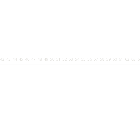
42
43
44
45
46
47
48
49
50
51
52
53
54
55
56
57
58
59
60
61
62
63
6