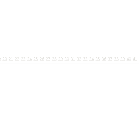
9
20
21
22
23
24
25
26
27
28
29
30
31
32
33
34
35
36
37
38
39
40
41