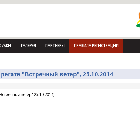
КУБКИ
ГАЛЕРЕЯ
ПАРТНЕРЫ
ПРАВИЛА РЕГИСТРАЦИИ
регате "Встречный ветер", 25.10.2014
Встречный ветер" 25.10.2014)