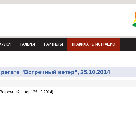
КУБКИ
ГАЛЕРЕЯ
ПАРТНЕРЫ
ПРАВИЛА РЕГИСТРАЦИИ
регате "Встречный ветер", 25.10.2014
Встречный ветер" 25.10.2014)