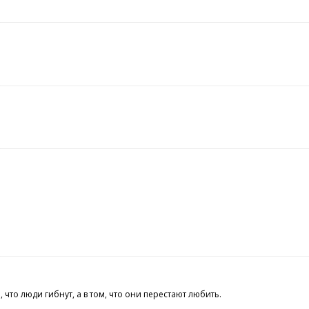
что люди гибнут, а в том, что они перестают любить.