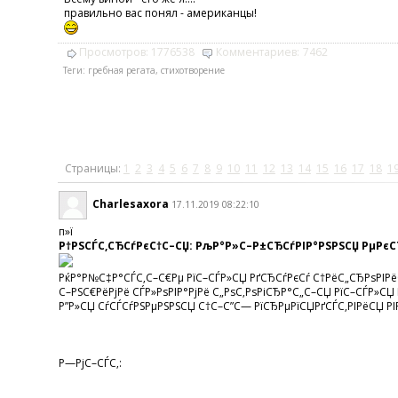
правильно вас понял - американцы!
Просмотров:
1776538
Комментариев:
7462
Теги:
гребная регата
,
стихотворение
Страницы:
1
2
3
4
5
6
7
8
9
10
11
12
13
14
15
16
17
18
1
Charlesaxora
17.11.2019 08:22:10
п»ї
Р†РЅСЃС‚СЂСѓРєС†С–СЏ: РљР°Р»С–Р±СЂСѓРІР°РЅРЅСЏ РµРєС
РќР°Р№С‡Р°СЃС‚С–С€Рµ РїС–СЃР»СЏ РґСЂСѓРєСѓ С†РёС„СЂРѕРІРё
С–РЅС€РёРјРё СЃР»РѕРІР°РјРё С„РѕС‚РѕРіСЂР°С„С–СЏ РїС–СЃР»СЏ 
Р”Р»СЏ СѓСЃСѓРЅРµРЅРЅСЏ С†С–С”С— РїСЂРµРїСЏРґСЃС‚РІРёСЏ РІ
Р—РјС–СЃС‚: