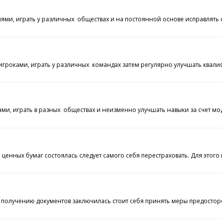
и, играть у различных обществах и на постоянной основе исправлять сно
роками, играть у различных командах затем регулярно улучшать квалифи
грать в разных обществах и неизменно улучшать навыки за счет модифика
 ценных бумаг состоялась следует самого себя перестраховать. Для этог
 получению документов заключилась стоит себя принять меры предосторо