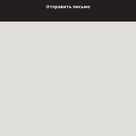
Отправить письмо