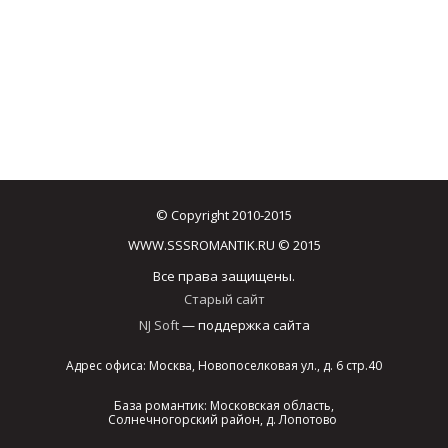
© Copyright 2010-2015
WWW.SSSROMANTIK.RU © 2015
Все права защищены.
Старый сайт
NJ Soft
— поддержка сайта
Адрес офиса: Москва, Новопоселковая ул., д. 6 стр.40
База романтик: Московская область,
Солнечногорский район, д. Лопотово