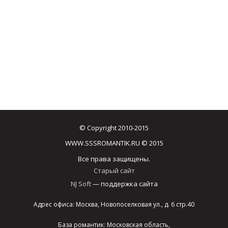
© Copyright 2010-2015
WWW.SSSROMANTIK.RU © 2015
Все права защищены.
Старый сайт
NJ Soft
— поддержка сайта
Адрес офиса: Москва, Новопоселковая ул., д. 6 стр.40
База романтик: Московская область,