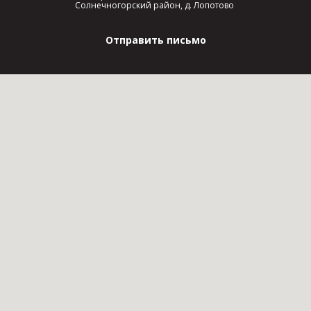
Солнечногорский район, д. Лопотово
Отправить письмо