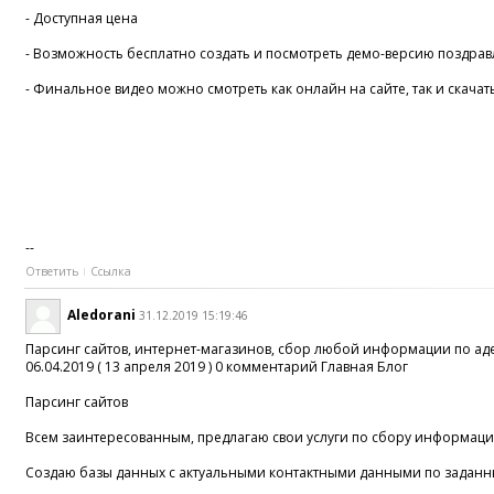
- Доступная цена
- Возможность бесплатно создать и посмотреть демо-версию поздрав
- Финальное видео можно смотреть как онлайн на сайте, так и скачат
--
Ответить
Ссылка
Aledorani
31.12.2019 15:19:46
Парсинг сайтов, интернет-магазинов, сбор любой информации по ад
06.04.2019 ( 13 апреля 2019 ) 0 комментарий Главная Блог
Парсинг сайтов
Всем заинтересованным, предлагаю свои услуги по сбору информации 
Создаю базы данных с актуальными контактными данными по заданн