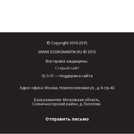
© Copyright 2010-2015
WWW.SSSROMANTIK.RU © 2015
Все права защищены.
Старый сайт
NJ Soft
— поддержка сайта
Адрес офиса: Москва, Новопоселковая ул., д. 6 стр.40
База романтик: Московская область,
Солнечногорский район, д. Лопотово
Отправить письмо