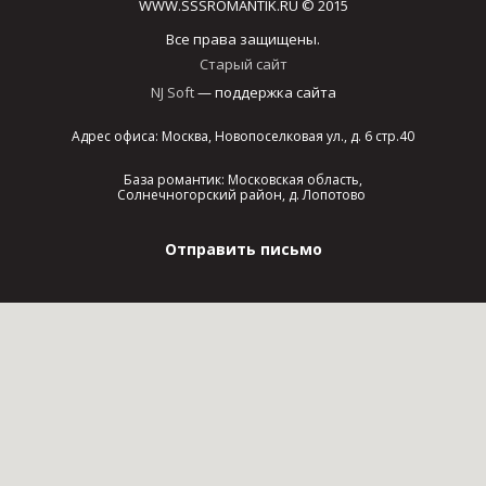
WWW.SSSROMANTIK.RU © 2015
Все права защищены.
Старый сайт
NJ Soft
— поддержка сайта
Адрес офиса: Москва, Новопоселковая ул., д. 6 стр.40
База романтик: Московская область,
Солнечногорский район, д. Лопотово
Отправить письмо