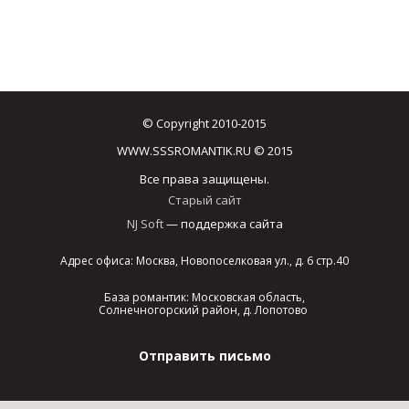
© Copyright 2010-2015
WWW.SSSROMANTIK.RU © 2015
Все права защищены.
Старый сайт
NJ Soft
— поддержка сайта
Адрес офиса: Москва, Новопоселковая ул., д. 6 стр.40
База романтик: Московская область,
Солнечногорский район, д. Лопотово
Отправить письмо