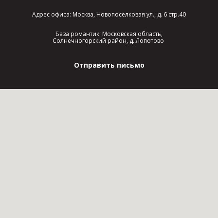
Адрес офиса: Москва, Новопоселковая ул., д. 6 стр.40
База романтик: Московская область,
Солнечногорский район, д. Лопотово
Отправить письмо