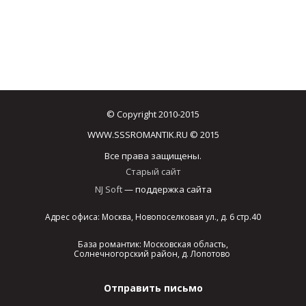
© Copyright 2010-2015
WWW.SSSROMANTIK.RU © 2015
Все права защищены.
Старый сайт
NJ Soft
— поддержка сайта
Адрес офиса: Москва, Новопоселковая ул., д. 6 стр.40
База романтик: Московская область,
Солнечногорский район, д. Лопотово
Отправить письмо