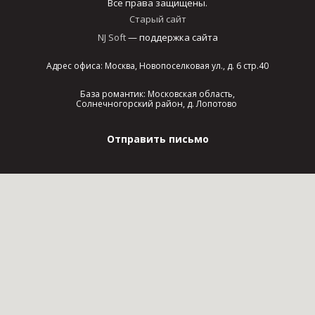
Все права защищены.
Старый сайт
NJ Soft
— поддержка сайта
Адрес офиса: Москва, Новопоселковая ул., д. 6 стр.40
База романтик: Московская область,
Солнечногорский район, д. Лопотово
Отправить письмо