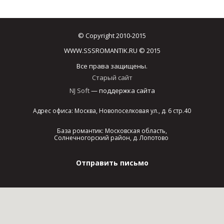
© Copyright 2010-2015
WWW.SSSROMANTIK.RU © 2015
Все права защищены.
Старый сайт
NJ Soft
— поддержка сайта
Адрес офиса: Москва, Новопоселковая ул., д. 6 стр.40
База романтик: Московская область,
Солнечногорский район, д. Лопотово
Отправить письмо