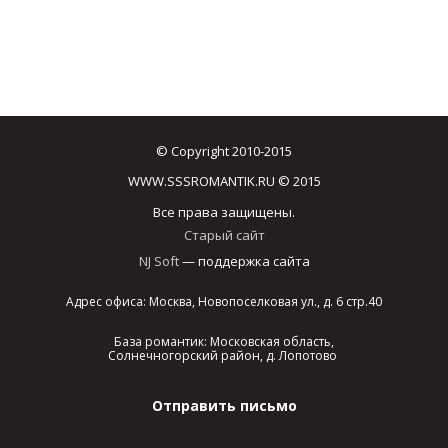
© Copyright 2010-2015
WWW.SSSROMANTIK.RU © 2015
Все права защищены.
Старый сайт
NJ Soft
— поддержка сайта
Адрес офиса: Москва, Новопоселковая ул., д. 6 стр.40
База романтик: Московская область,
Солнечногорский район, д. Лопотово
Отправить письмо