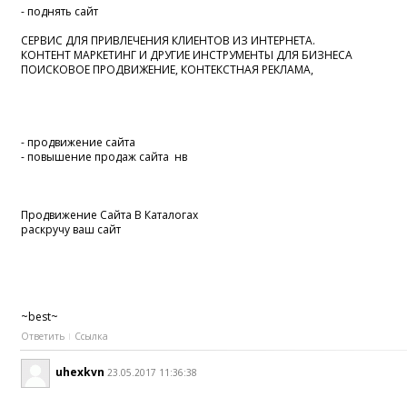
- поднять сайт
СЕРВИС ДЛЯ ПРИВЛЕЧЕНИЯ КЛИЕНТОВ ИЗ ИНТЕРНЕТА.
КОНТЕНТ МАРКЕТИНГ И ДРУГИЕ ИНСТРУМЕНТЫ ДЛЯ БИЗНЕСА
ПОИСКОВОЕ ПРОДВИЖЕНИЕ, КОНТЕКСТНАЯ РЕКЛАМА,
- продвижение сайта
- повышение продаж сайта нв
Продвижение Сайта В Каталогах
раскручу ваш сайт
~best~
Ответить
Ссылка
uhexkvn
23.05.2017 11:36:38