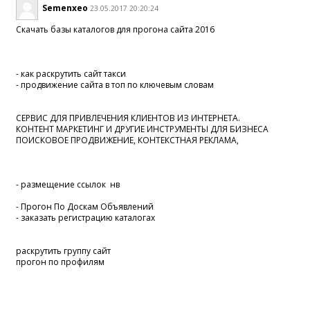
Semenxeo
23.05.2017 20:20:24
Скачать базы каталогов для прогона сайта 2016
- как раскрутить сайт такси
- продвижение сайта в топ по ключевым словам
СЕРВИС ДЛЯ ПРИВЛЕЧЕНИЯ КЛИЕНТОВ ИЗ ИНТЕРНЕТА.
КОНТЕНТ МАРКЕТИНГ И ДРУГИЕ ИНСТРУМЕНТЫ ДЛЯ БИЗНЕСА
ПОИСКОВОЕ ПРОДВИЖЕНИЕ, КОНТЕКСТНАЯ РЕКЛАМА,
- размещение ссылок нв
- Прогон По Доскам Объявлений
- заказать регистрацию каталогах
раскрутить группу сайт
прогон по профилям