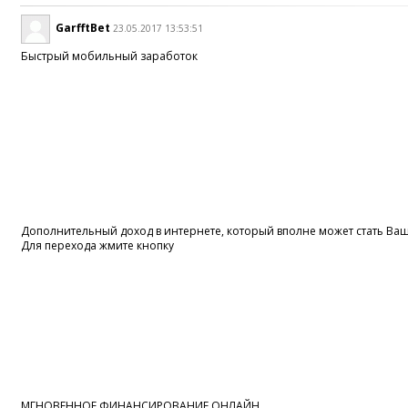
GarfftBet
23.05.2017 13:53:51
Быстрый мобильный заработок
Дополнительный доход в интернете, который вполне может стать В
Для перехода жмите кнопку
МГНОВЕННОЕ ФИНАНСИРОВАНИЕ ОНЛАЙН