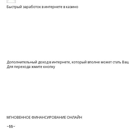
Быстрый заработок в интернете в казино
Дополнительный доход в интернете, который вполне может стать В
Для перехода жмите кнопку
МГНОВЕННОЕ ФИНАНСИРОВАНИЕ ОНЛАЙН
~$$~