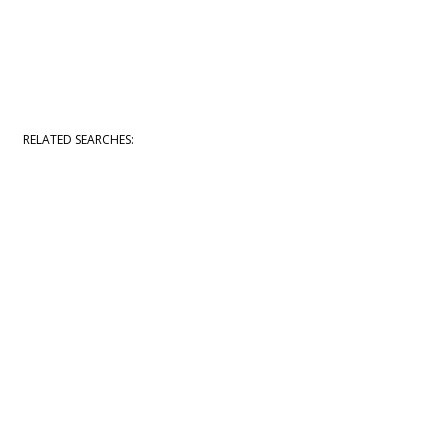
RELATED SEARCHES: