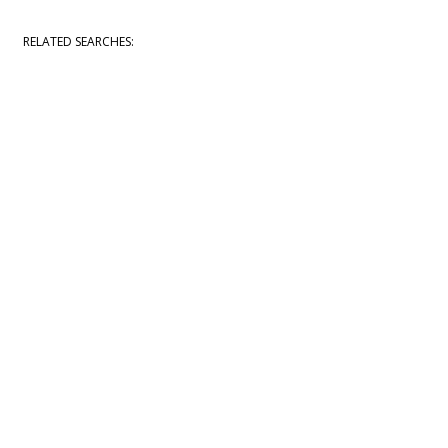
RELATED SEARCHES: