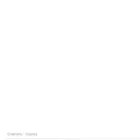
Ответить
Ссылка