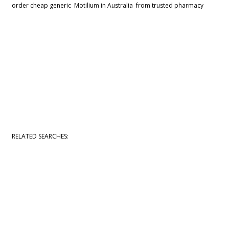
order cheap generic Motilium in Australia from trusted pharmacy
RELATED SEARCHES: