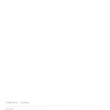
Ответить
Ссылка