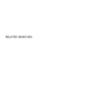
RELATED SEARCHES: