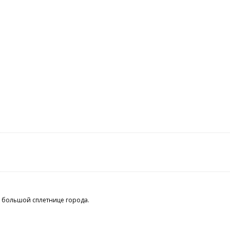
й большой сплетнице города.