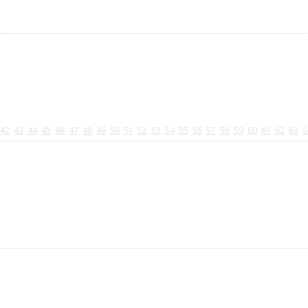
42
43
44
45
46
47
48
49
50
51
52
53
54
55
56
57
58
59
60
61
62
63
6