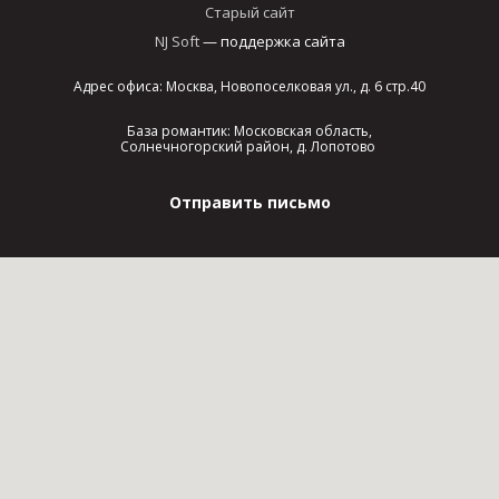
Старый сайт
NJ Soft
— поддержка сайта
Адрес офиса: Москва, Новопоселковая ул., д. 6 стр.40
База романтик: Московская область,
Солнечногорский район, д. Лопотово
Отправить письмо