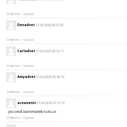
Ответить
Ссылка
Denadvet
21.04.2020 06:21:05
Ответить
Ссылка
Carladvet
21.04.2020 06:35:11
Ответить
Ссылка
Amyadvet
21.04.2020 06:40:19
Ответить
Ссылка
aceaneniv
21.04.2020 07:37:37
yoz.oeuf.sssromantik.ru.tru.zc
Ответить
Ссылка