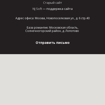
Старый сайт
NJ Soft
— поддержка сайта
Адрес офиса: Москва, Новопоселковая ул., д. 6 стр.40
База романтик: Московская область,
Солнечногорский район, д. Лопотово
Отправить письмо