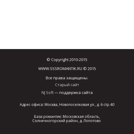
© Copyright 2010-2015
WWW.SSSROMANTIK.RU © 2015
Все права защищены.
Старый сайт
NJ Soft
— поддержка сайта
Адрес офиса: Москва, Новопоселковая ул., д. 6 стр.40
База романтик: Московская область,
Солнечногорский район, д. Лопотово