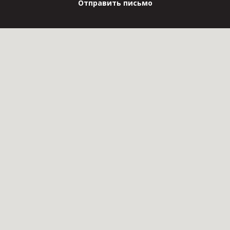
Отправить письмо