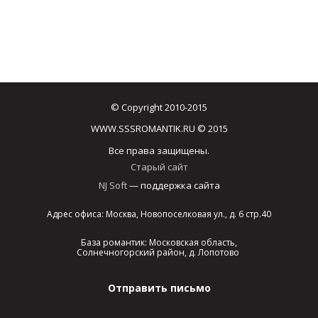
© Copyright 2010-2015
WWW.SSSROMANTIK.RU © 2015
Все права защищены.
Старый сайт
NJ Soft
— поддержка сайта
Адрес офиса: Москва, Новопоселковая ул., д. 6 стр.40
База романтик: Московская область,
Солнечногорский район, д. Лопотово
Отправить письмо