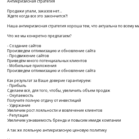
Антикризисная стратегия
Продажи упали, заказов нет...
Ждете когда все это закончится?!
Наша антикризисная стратегия хороша тем, что актуальна по всему м
Что же мы конкретно предлагаем?
- Создание сайтов
Произведем оптимизацию и обновление сайта
- Продвижение сайтов
Приведём много потенциальных клиентов
- Мобильные приложения
Произведем оптимизацию и обновление сайта
Как результат за Ваше доверие гарантируем:
- Прибыль
Сделаем всё, для того, чтобы, увеличить объем продаж
- Окупаемость
Получите полную отдачу от инвестиций
- Удержание
Увеличим рост лояльности и вовлечение клиентов
- Репутация
Увеличим узнаваемость бренда и повысим имидж компании
А так же лояльную антикризисную ценовую политику