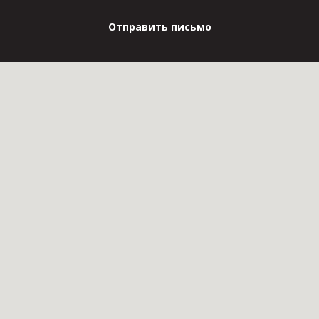
Отправить письмо