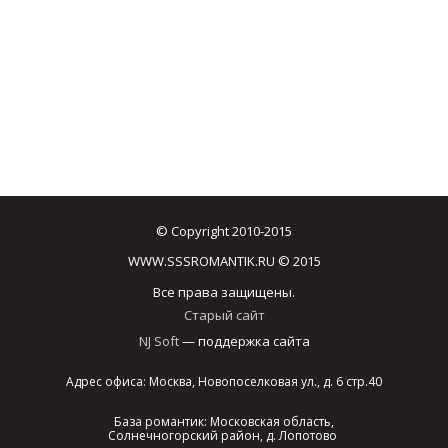
© Copyright 2010-2015
WWW.SSSROMANTIK.RU © 2015
Все права защищены.
Старый сайт
NJ Soft
— поддержка сайта
Адрес офиса: Москва, Новопоселковая ул., д. 6 стр.40
База романтик: Московская область,
Солнечногорский район, д. Лопотово