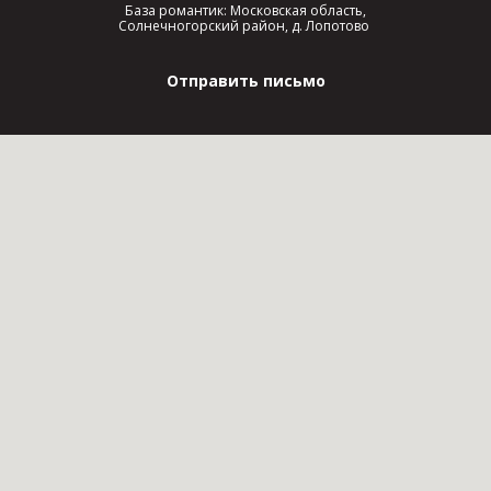
База романтик: Московская область,
Солнечногорский район, д. Лопотово
Отправить письмо