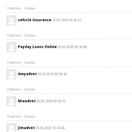
Ответить
Ссылка
vehicle insurance
25.05.2020 06:56:21
Ответить
Ссылка
Payday Loans Online
25.05.2020 09:16:06
Ответить
Ссылка
Amyadvet
25.05.2020 09:36:42
Ответить
Ссылка
Miaadvet
25.05.2020 09:43:12
Ответить
Ссылка
Jimadvet
25.05.2020 10:24:45