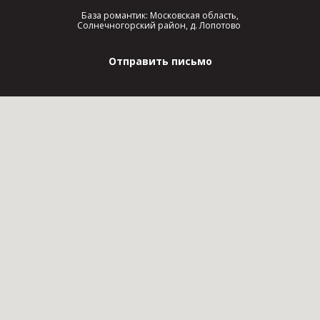
База романтик: Московская область,
Солнечногорский район, д. Лопотово
Отправить письмо