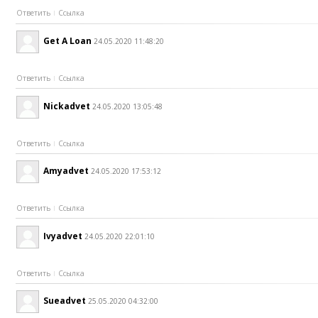
Ответить
Ссылка
Get A Loan
24.05.2020 11:48:20
Ответить
Ссылка
Nickadvet
24.05.2020 13:05:48
Ответить
Ссылка
Amyadvet
24.05.2020 17:53:12
Ответить
Ссылка
Ivyadvet
24.05.2020 22:01:10
Ответить
Ссылка
Sueadvet
25.05.2020 04:32:00