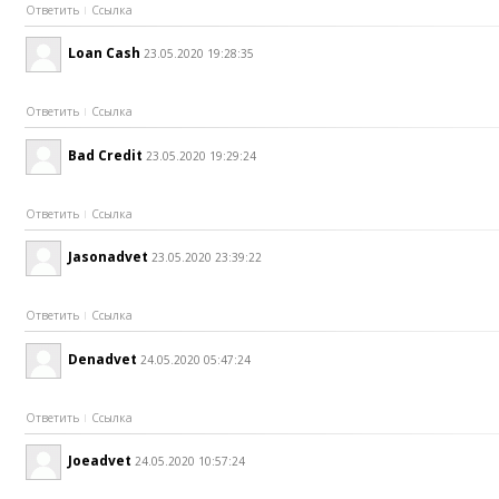
Ответить
Ссылка
Loan Cash
23.05.2020 19:28:35
Ответить
Ссылка
Bad Credit
23.05.2020 19:29:24
Ответить
Ссылка
Jasonadvet
23.05.2020 23:39:22
Ответить
Ссылка
Denadvet
24.05.2020 05:47:24
Ответить
Ссылка
Joeadvet
24.05.2020 10:57:24