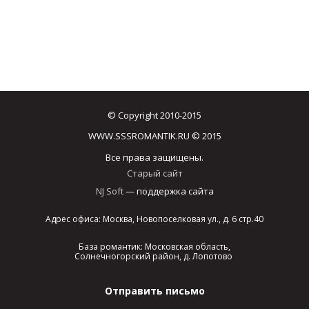
© Copyright 2010-2015
WWW.SSSROMANTIK.RU © 2015
Все права защищены.
Старый сайт
NJ Soft
— поддержка сайта
Адрес офиса: Москва, Новопоселковая ул., д. 6 стр.40
База романтик: Московская область,
Солнечногорский район, д. Лопотово
Отправить письмо