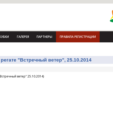
КУБКИ
ГАЛЕРЕЯ
ПАРТНЕРЫ
ПРАВИЛА РЕГИСТРАЦИИ
регате "Встречный ветер", 25.10.2014
Встречный ветер" 25.10.2014)