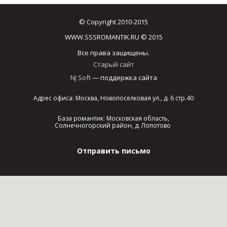
© Copyright 2010-2015
WWW.SSSROMANTIK.RU © 2015
Все права защищены.
Старый сайт
NJ Soft
— поддержка сайта
Адрес офиса: Москва, Новопоселковая ул., д. 6 стр.40
База романтик: Московская область,
Солнечногорский район, д. Лопотово
Отправить письмо