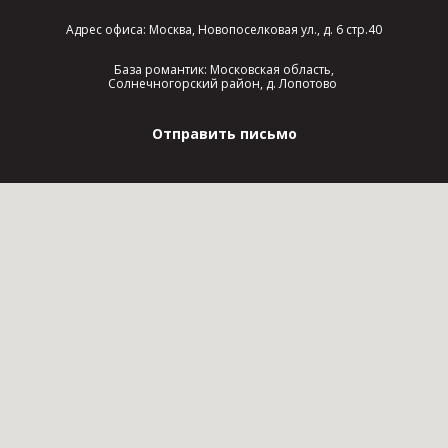
Адрес офиса: Москва, Новопоселковая ул., д. 6 стр.40
База романтик: Московская область,
Солнечногорский район, д. Лопотово
Отправить письмо