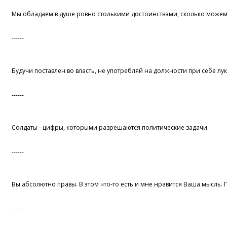
Мы обладаем в душе ровно столькими достоинствами, сколько можем 
------
Будучи поставлен во власть, не употребляй на должности при себе лук
------
Солдаты - цифры, которыми разрешаются политические задачи.
------
Вы абсолютно правы. В этом что-то есть и мне нравится Ваша мысль.
------