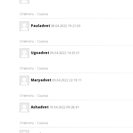
Ответить
Ссылка
Pauladvet
08.04.2022 19:21:03
Ответить
Ссылка
Ugoadvet
09.04.2022 14:25:51
Ответить
Ссылка
Maryadvet
09.04.2022 22:19:11
Ответить
Ссылка
Ashadvet
10.04.2022 09:28:41
Ответить
Ссылка