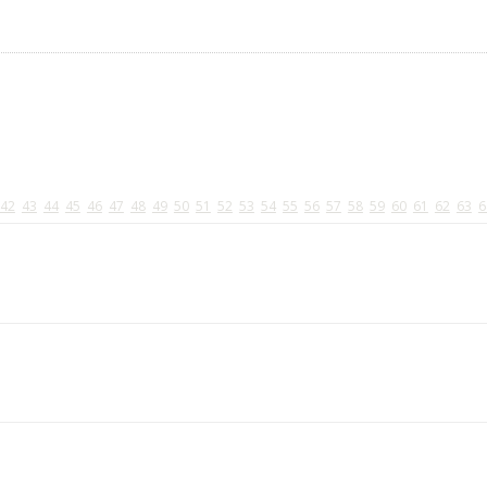
42
43
44
45
46
47
48
49
50
51
52
53
54
55
56
57
58
59
60
61
62
63
6