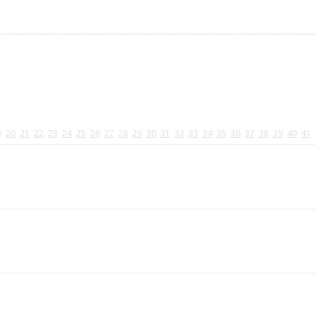
9
20
21
22
23
24
25
26
27
28
29
30
31
32
33
34
35
36
37
38
39
40
41