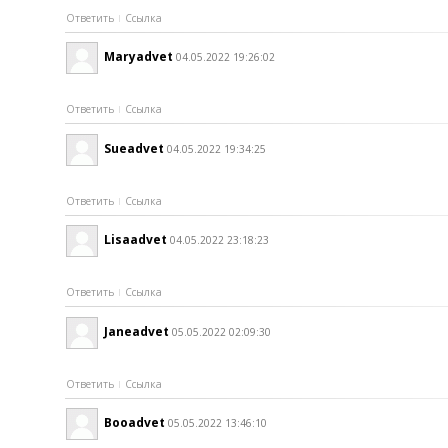
Ответить
Ссылка
Maryadvet
04.05.2022 19:26:02
Ответить
Ссылка
Sueadvet
04.05.2022 19:34:25
Ответить
Ссылка
Lisaadvet
04.05.2022 23:18:23
Ответить
Ссылка
Janeadvet
05.05.2022 02:09:30
Ответить
Ссылка
Booadvet
05.05.2022 13:46:10