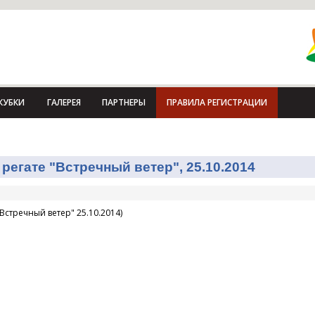
КУБКИ
ГАЛЕРЕЯ
ПАРТНЕРЫ
ПРАВИЛА РЕГИСТРАЦИИ
регате "Встречный ветер", 25.10.2014
Встречный ветер" 25.10.2014)