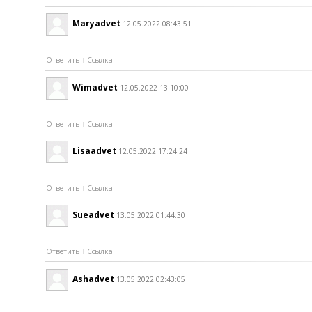
Maryadvet
12.05.2022 08:43:51
Ответить
Ссылка
Wimadvet
12.05.2022 13:10:00
Ответить
Ссылка
Lisaadvet
12.05.2022 17:24:24
Ответить
Ссылка
Sueadvet
13.05.2022 01:44:30
Ответить
Ссылка
Ashadvet
13.05.2022 02:43:05