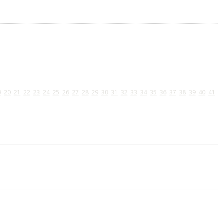
9
20
21
22
23
24
25
26
27
28
29
30
31
32
33
34
35
36
37
38
39
40
41