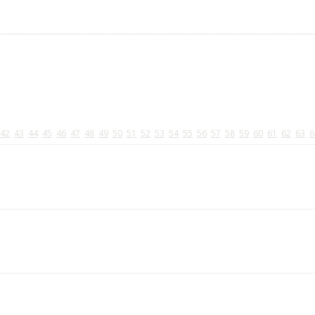
42
43
44
45
46
47
48
49
50
51
52
53
54
55
56
57
58
59
60
61
62
63
6