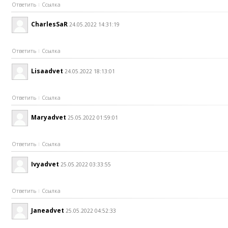
Ответить
Ссылка
CharlesSaR
24.05.2022 14:31:19
Ответить
Ссылка
Lisaadvet
24.05.2022 18:13:01
Ответить
Ссылка
Maryadvet
25.05.2022 01:59:01
Ответить
Ссылка
Ivyadvet
25.05.2022 03:33:55
Ответить
Ссылка
Janeadvet
25.05.2022 04:52:33