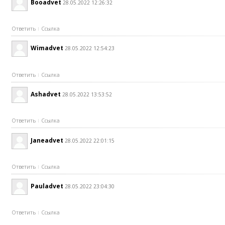
Booadvet
28.05.2022 12:26:32
Ответить
Ссылка
Wimadvet
28.05.2022 12:54:23
Ответить
Ссылка
Ashadvet
28.05.2022 13:53:52
Ответить
Ссылка
Janeadvet
28.05.2022 22:01:15
Ответить
Ссылка
Pauladvet
28.05.2022 23:04:30
Ответить
Ссылка