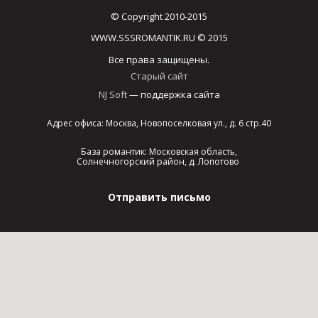
© Copyright 2010-2015
WWW.SSSROMANTIK.RU © 2015
Все права защищены.
Старый сайт
NJ Soft
— поддержка сайта
Адрес офиса: Москва, Новопоселковая ул., д. 6 стр.40
База романтик: Московская область,
Солнечногорский район, д. Лопотово
Отправить письмо