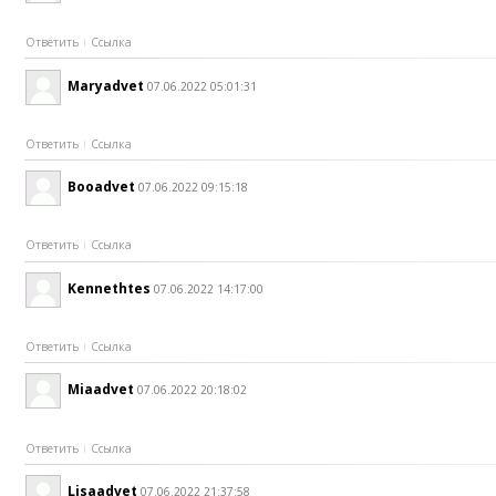
Ответить
Ссылка
Maryadvet
07.06.2022 05:01:31
Ответить
Ссылка
Booadvet
07.06.2022 09:15:18
Ответить
Ссылка
Kennethtes
07.06.2022 14:17:00
Ответить
Ссылка
Miaadvet
07.06.2022 20:18:02
Ответить
Ссылка
Lisaadvet
07.06.2022 21:37:58