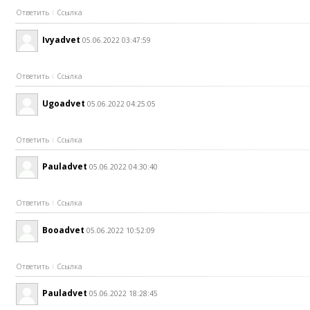
Ответить
Ссылка
Ivyadvet
05.06.2022 03:47:59
Ответить
Ссылка
Ugoadvet
05.06.2022 04:25:05
Ответить
Ссылка
Pauladvet
05.06.2022 04:30:40
Ответить
Ссылка
Booadvet
05.06.2022 10:52:09
Ответить
Ссылка
Pauladvet
05.06.2022 18:28:45