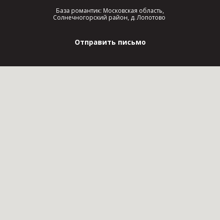
База романтик: Московская область,
Солнечногорский район, д. Лопотово
Отправить письмо