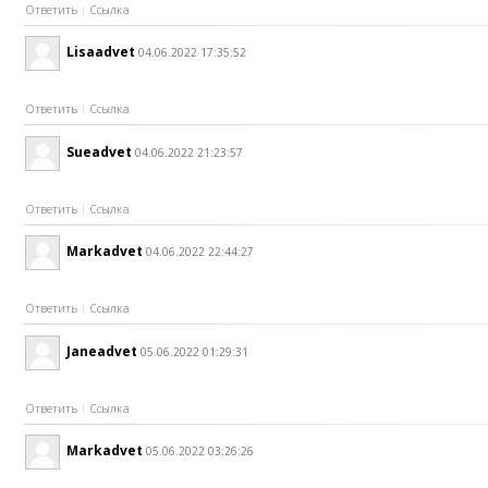
Ответить
Ссылка
Lisaadvet
04.06.2022 17:35:52
Ответить
Ссылка
Sueadvet
04.06.2022 21:23:57
Ответить
Ссылка
Markadvet
04.06.2022 22:44:27
Ответить
Ссылка
Janeadvet
05.06.2022 01:29:31
Ответить
Ссылка
Markadvet
05.06.2022 03:26:26