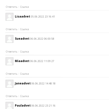
Ответить
Ссылка
Lisaadvet
05.06.2022 23:16:41
Ответить
Ссылка
Sueadvet
06.06.2022 06:00:58
Ответить
Ссылка
Miaadvet
06.06.2022 11:09:27
Ответить
Ссылка
Janeadvet
06.06.2022 14:48:18
Ответить
Ссылка
Pauladvet
06.06.2022 23:21:16