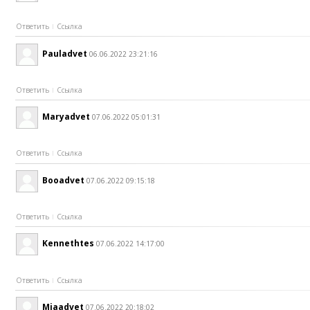
Ответить
Ссылка
Pauladvet
06.06.2022 23:21:16
Ответить
Ссылка
Maryadvet
07.06.2022 05:01:31
Ответить
Ссылка
Booadvet
07.06.2022 09:15:18
Ответить
Ссылка
Kennethtes
07.06.2022 14:17:00
Ответить
Ссылка
Miaadvet
07.06.2022 20:18:02