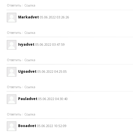
Ответить
Ссылка
Markadvet
05.06.2022 03:26:26
Ответить
Ссылка
Ivyadvet
05.06.2022 03:47:59
Ответить
Ссылка
Ugoadvet
05.06.2022 04:25:05
Ответить
Ссылка
Pauladvet
05.06.2022 04:30:40
Ответить
Ссылка
Booadvet
05.06.2022 10:52:09