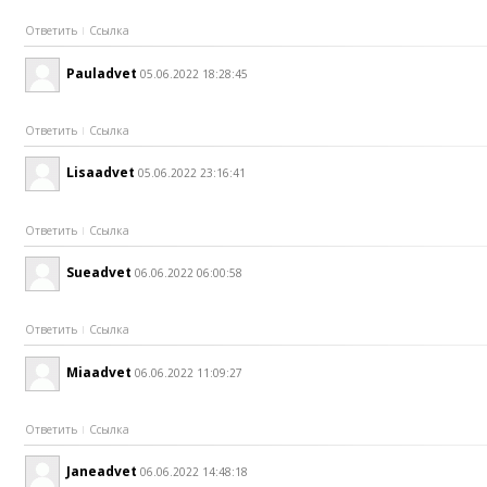
Ответить
Ссылка
Pauladvet
05.06.2022 18:28:45
Ответить
Ссылка
Lisaadvet
05.06.2022 23:16:41
Ответить
Ссылка
Sueadvet
06.06.2022 06:00:58
Ответить
Ссылка
Miaadvet
06.06.2022 11:09:27
Ответить
Ссылка
Janeadvet
06.06.2022 14:48:18