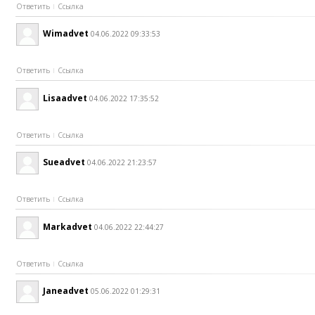
Ответить
Ссылка
Wimadvet
04.06.2022 09:33:53
Ответить
Ссылка
Lisaadvet
04.06.2022 17:35:52
Ответить
Ссылка
Sueadvet
04.06.2022 21:23:57
Ответить
Ссылка
Markadvet
04.06.2022 22:44:27
Ответить
Ссылка
Janeadvet
05.06.2022 01:29:31