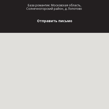
База романтик: Московская область,
Солнечногорский район, д. Лопотово
Отправить письмо