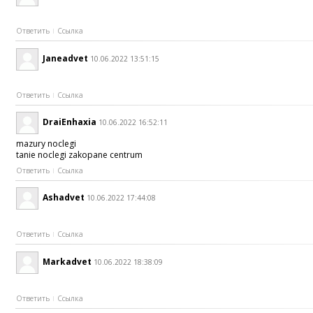
Ответить
Ссылка
Janeadvet
10.06.2022 13:51:15
Ответить
Ссылка
DraiEnhaxia
10.06.2022 16:52:11
mazury noclegi
tanie noclegi zakopane centrum
Ответить
Ссылка
Ashadvet
10.06.2022 17:44:08
Ответить
Ссылка
Markadvet
10.06.2022 18:38:09
Ответить
Ссылка