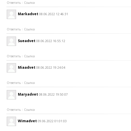
Ответить
Ссылка
Markadvet
08.06.2022 12:46:31
Ответить
Ссылка
Sueadvet
08.06.2022 16:55:12
Ответить
Ссылка
Miaadvet
08.06.2022 19:24:04
Ответить
Ссылка
Maryadvet
08.06.2022 19:50:07
Ответить
Ссылка
Wimadvet
09.06.2022 01:01:03