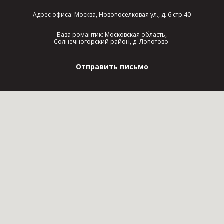
Адрес офиса: Москва, Новопоселковая ул., д. 6 стр.40
База романтик: Московская область,
Солнечногорский район, д. Лопотово
Отправить письмо