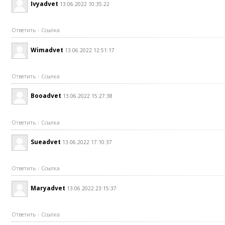
Ivyadvet
13.06.2022 10:35:22
Ответить
Ссылка
Wimadvet
13.06.2022 12:51:17
Ответить
Ссылка
Booadvet
13.06.2022 15:27:38
Ответить
Ссылка
Sueadvet
13.06.2022 17:10:37
Ответить
Ссылка
Maryadvet
13.06.2022 23:15:37
Ответить
Ссылка