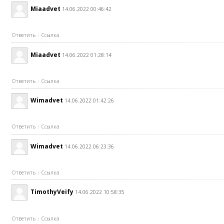
Miaadvet
14.06.2022 00:46:42
Ответить
Ссылка
Miaadvet
14.06.2022 01:28:14
Ответить
Ссылка
Wimadvet
14.06.2022 01:42:26
Ответить
Ссылка
Wimadvet
14.06.2022 06:23:36
Ответить
Ссылка
TimothyVeify
14.06.2022 10:58:35
Ответить
Ссылка