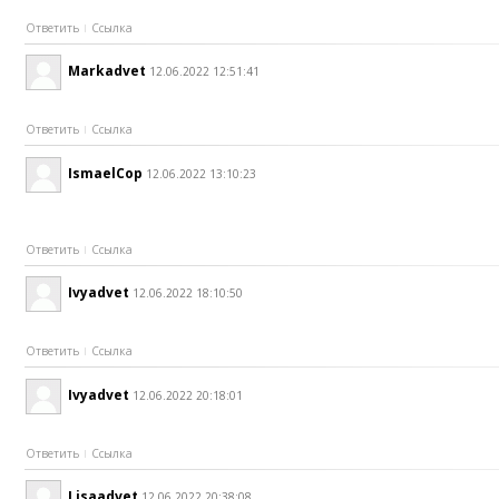
Ответить
Ссылка
Markadvet
12.06.2022 12:51:41
Ответить
Ссылка
IsmaelCop
12.06.2022 13:10:23
Ответить
Ссылка
Ivyadvet
12.06.2022 18:10:50
Ответить
Ссылка
Ivyadvet
12.06.2022 20:18:01
Ответить
Ссылка
Lisaadvet
12.06.2022 20:38:08