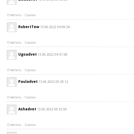
Ответить
Ссылка
RobertTew
13.06.2022 04:09:34
Ответить
Ссылка
Ugoadvet
13.06.2022 04:31:58
Ответить
Ссылка
Pauladvet
13.06.2022 05:29:12
Ответить
Ссылка
Ashadvet
13.06.2022 09:32:59
Ответить
Ссылка