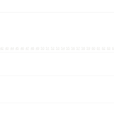
42
43
44
45
46
47
48
49
50
51
52
53
54
55
56
57
58
59
60
61
62
63
6