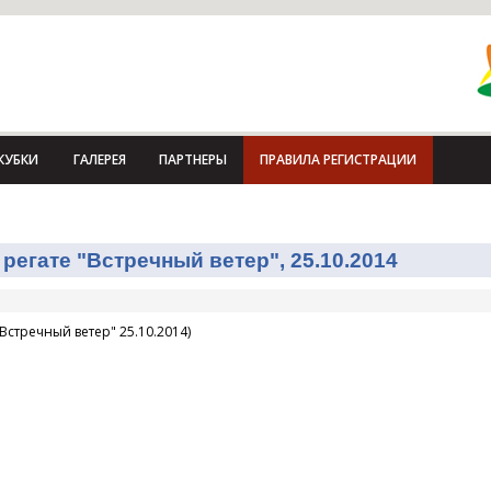
КУБКИ
ГАЛЕРЕЯ
ПАРТНЕРЫ
ПРАВИЛА РЕГИСТРАЦИИ
регате "Встречный ветер", 25.10.2014
Встречный ветер" 25.10.2014)