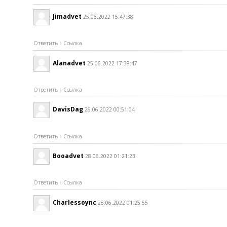
Jimadvet
25.06.2022 15:47:38
Ответить
Ссылка
Alanadvet
25.06.2022 17:38:47
Ответить
Ссылка
DavisDag
26.06.2022 00:51:04
Ответить
Ссылка
Booadvet
28.06.2022 01:21:23
Ответить
Ссылка
Charlessoync
28.06.2022 01:25:55