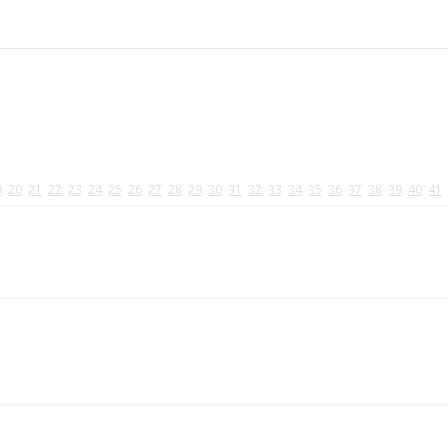
9
20
21
22
23
24
25
26
27
28
29
30
31
32
33
34
35
36
37
38
39
40
41